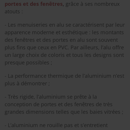
portes et des fenêtres
,
grâce à ses nombreux
atouts :
- Les menuiseries en alu se caractérisent par leur
apparence moderne et esthétique : les montants
des fenêtres et des portes en alu sont souvent
plus fins que ceux en PVC. Par ailleurs, l’alu offre
un large choix de coloris et tous les designs sont
presque possibles ;
- La performance thermique de l’aluminium n’est
plus à démontrer ;
- Très rigide, l’aluminium se prête à la
conception de portes et des fenêtres de très
grandes dimensions telles que les baies vitrées ;
- L’aluminium ne rouille pas et s’entretient