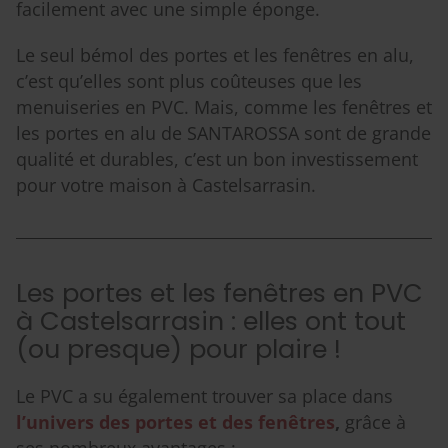
facilement avec une simple éponge.
Le seul bémol des portes et les fenêtres en alu,
c’est qu’elles sont plus coûteuses que les
menuiseries en PVC. Mais, comme les fenêtres et
les portes en alu de SANTAROSSA sont de grande
qualité et durables, c’est un bon investissement
pour votre maison à Castelsarrasin.
Les portes et les fenêtres en PVC
à Castelsarrasin : elles ont tout
(ou presque) pour plaire !
Le PVC a su également trouver sa place dans
l’univers des portes et des fenêtres
,
grâce à