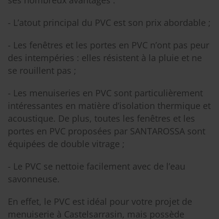
ses nombreux avantages :
- L’atout principal du PVC est son prix abordable ;
- Les fenêtres et les portes en PVC n’ont pas peur
des intempéries : elles résistent à la pluie et ne
se rouillent pas ;
- Les menuiseries en PVC sont particulièrement
intéressantes en matière d’isolation thermique et
acoustique. De plus, toutes les fenêtres et les
portes en PVC proposées par SANTAROSSA sont
équipées de double vitrage ;
- Le PVC se nettoie facilement avec de l’eau
savonneuse.
En effet, le PVC est idéal pour votre projet de
menuiserie à Castelsarrasin, mais possède