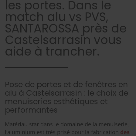
les portes. Dans le
match alu vs PVS,
SANTAROSSA près de
Castelsarrasin vous
aide à trancher.
Pose de portes et de fenêtres en
alu à Castelsarrasin : le choix de
menuiseries esthétiques et
performantes
Matériau star dans le domaine de la menuiserie,
l’aluminium est très prisé pour la fabrication
des