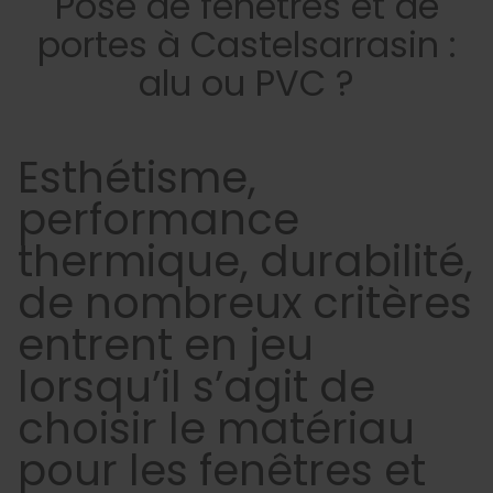
Pose de fenêtres et de
portes à Castelsarrasin :
alu ou PVC ?
Esthétisme,
performance
thermique, durabilité,
de nombreux critères
entrent en jeu
lorsqu’il s’agit de
choisir le matériau
pour les fenêtres et