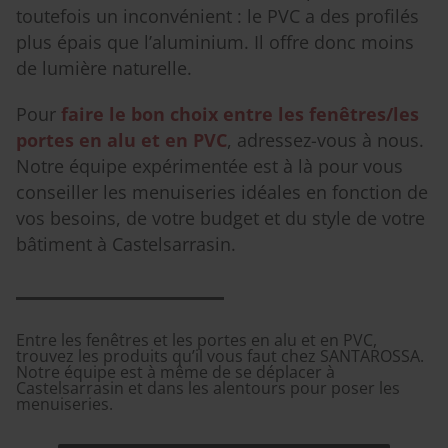
toutefois un inconvénient : le PVC a des profilés
plus épais que l’aluminium. Il offre donc moins
de lumière naturelle.
Pour
faire le bon choix entre les fenêtres/les
portes en alu et en PVC
, adressez-vous à nous.
Notre équipe expérimentée est à là pour vous
conseiller les menuiseries idéales en fonction de
vos besoins, de votre budget et du style de votre
bâtiment à Castelsarrasin.
Entre les fenêtres et les portes en alu et en PVC,
trouvez les produits qu’il vous faut chez SANTAROSSA.
Notre équipe est à même de se déplacer à
Castelsarrasin et dans les alentours pour poser les
menuiseries.