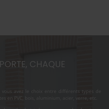
PORTE, CHAQUE
vous avez le choix entre différents types de
es en PVC, bois, aluminium, acier, verre, etc.