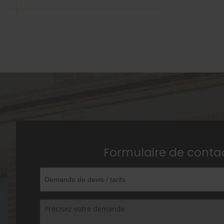
Formulaire de conta