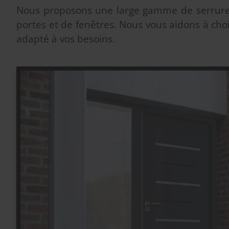
Nous proposons une large gamme de serrure
portes et de fenêtres. Nous vous aidons à choi
adapté à vos besoins.