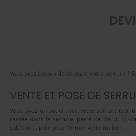
DEV
Vous avez besoin de changer votre serrure ? Sol
VENTE ET POSE DE SERR
Vous avez un souci avec votre serrure (serru
cassée dans la serrure, perte de clé…). Et v
solution rapide pour fermer votre maison.